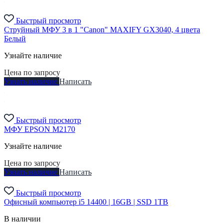
Быстрый просмотр
Струйный МФУ 3 в 1 "Canon" MAXIFY GX3040, 4 цвета
Белый
Узнайте наличие
Цена по запросу
Узнать наличие
Написать
Быстрый просмотр
МФУ EPSON M2170
Узнайте наличие
Цена по запросу
Узнать наличие
Написать
Быстрый просмотр
Офисный компьютер i5 14400 | 16GB | SSD 1TB
В наличии