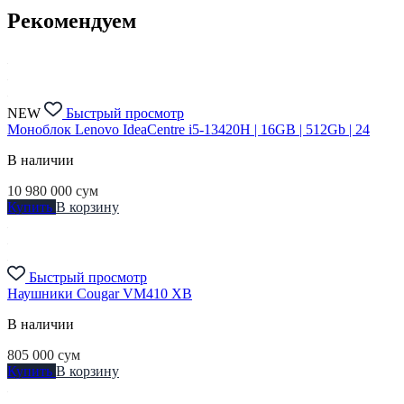
Рекомендуем
NEW
Быстрый просмотр
Моноблок Lenovo IdeaCentre i5-13420H | 16GB | 512Gb | 24
В наличии
10 980 000
сум
Купить
В корзину
Быстрый просмотр
Наушники Cougar VM410 XB
В наличии
805 000
сум
Купить
В корзину