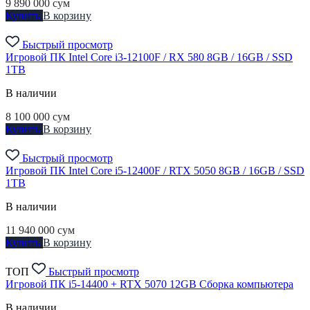
9 890 000
сум
Купить
В корзину
Быстрый просмотр
Игровой ПК Intel Core i3-12100F / RX 580 8GB / 16GB / SSD
1TB
В наличии
8 100 000
сум
Купить
В корзину
Быстрый просмотр
Игровой ПК Intel Core i5-12400F / RTX 5050 8GB / 16GB / SSD
1TB
В наличии
11 940 000
сум
Купить
В корзину
ТОП
Быстрый просмотр
Игровой ПК i5-14400 + RTX 5070 12GB Сборка компьютера
В наличии