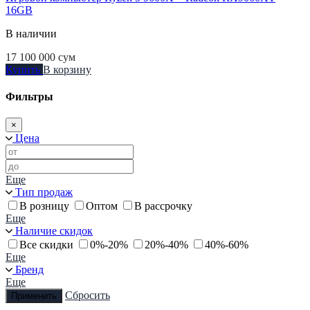
16GB
В наличии
17 100 000
сум
Купить
В корзину
Фильтры
×
Цена
Еще
Тип продаж
В розницу
Оптом
В рассрочку
Еще
Наличие скидок
Все скидки
0%-20%
20%-40%
40%-60%
Еще
Бренд
Еще
Сбросить
Применить