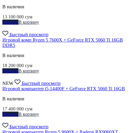
В наличии
13 100 000
сум
Купить
В корзину
Быстрый просмотр
Игровой комп Ryzen 5 7600X + GeForce RTX 5060 Ti 16GB
DDR5
В наличии
18 200 000
сум
Купить
В корзину
NEW
Быстрый просмотр
Игровой компьютер i5-14400F + GeForce RTX 5060 Ti 16GB
В наличии
17 400 000
сум
Купить
В корзину
Быстрый просмотр
Игровой компьютер Ryzen 5 9600X + Radeon RX9060XT