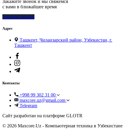
Закажите звонок и мы свяжемся
с вами в ближайшее время
Заказать звонок
Адрес
Ташкент, Чиланзарский район, Узбекистан, г.
Ташкент
Контакты
+998 99 302 31 00
maxcore.uz@gmail.com
Telegram
Сайт разработан на платформе GLOTR
© 2026 Maxcore.Uz - Компьютерная техника в Узбекистане