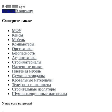
9 400 000
сум
Купить
В корзину
Смотрите также
МФУ
Кейсы
Мебель
Компьютеры
Оргтехника
Безопасность
Аудиотехника
Стройматериалы
Настенные полки
Плетеная мебель
Сумки и чемоданы
Кровельные материалы
Телефоны и планшеты
Строительные изоляторы
Шумоизоляционные материалы
У вас есть вопросы?