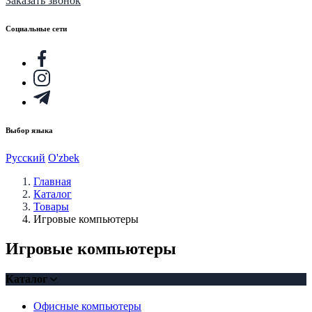
Заказать звонок
Социальные сети
Выбор языка
Русский
O'zbek
Главная
Каталог
Товары
Игровые компьютеры
Игровые компьютеры
Каталог
Офисные компьютеры