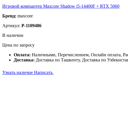
Игровой компьютер Maxcore Shadow i5-14400F + RTX 5060
Бренд:
maxcore
Артикул:
P-1109486
В наличии
Цена по запросу
Оплата:
Наличными, Перечислением, Онлайн оплата, Ра
Доставка:
Доставка по Ташкенту, Доставка по Узбекиста
Узнать наличие
Написать