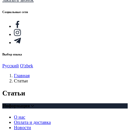
Заказать звонок
Социальные сети
Выбор языка
Русский
O'zbek
Главная
Статьи
Статьи
Информация
О нас
Оплата и доставка
Новости