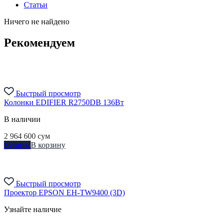
Статьи
Ничего не найдено
Рекомендуем
Быстрый просмотр
Колонки EDIFIER R2750DB 136Вт
В наличии
2 964 600
сум
Купить
В корзину
Быстрый просмотр
Проектор EPSON EH-TW9400 (3D)
Узнайте наличие