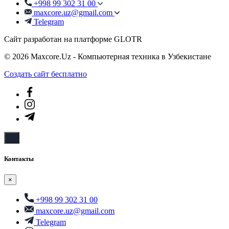
+998 99 302 31 00
maxcore.uz@gmail.com
Telegram
Сайт разработан на платформе GLOTR
© 2026 Maxcore.Uz - Компьютерная техника в Узбекистане
Создать cайт бесплатно
Контакты
×
+998 99 302 31 00
maxcore.uz@gmail.com
Telegram