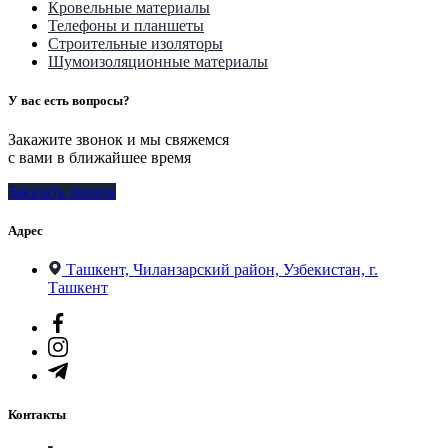
Кровельные материалы
Телефоны и планшеты
Строительные изоляторы
Шумоизоляционные материалы
У вас есть вопросы?
Закажите звонок и мы свяжемся
с вами в ближайшее время
Заказать звонок
Адрес
Ташкент, Чиланзарский район, Узбекистан, г.
Ташкент
Контакты