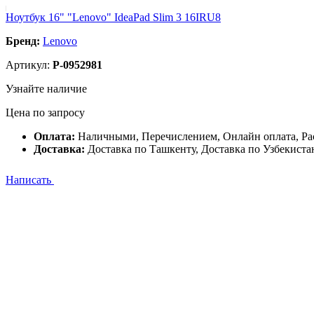
Ноутбук 16" "Lenovo" IdeaPad Slim 3 16IRU8
Бренд:
Lenovo
Артикул:
P-0952981
Узнайте наличие
Цена по запросу
Оплата:
Наличными, Перечислением, Онлайн оплата, Ра
Доставка:
Доставка по Ташкенту, Доставка по Узбекиста
Написать