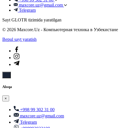
maxcore.uz@gmail.com
Telegram
Sayt GLOTR tizimida yaratilgan
© 2026 Maxcore.Uz - Компьютерная техника в Узбекистане
Bepul sayt yaratish
Aloqa
×
+998 99 302 31 00
maxcore.uz@gmail.com
Telegram