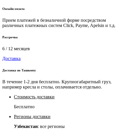
Онлайн оплата
Прием платежей в безналичной форме посредством
различных платежных систем Click, Payme, Apelsin и т.д.
Рассрочка
6 / 12 месяцев
Доставка
Доставка по Ташкенту
В течение 1-2 дня бесплатно. Крупногабаритный груз,
например кресла и столы, оплачивается отдельно.
Стоимость доставки
Бесплатно
Регионы доставки
Узбекистан
: все регионы