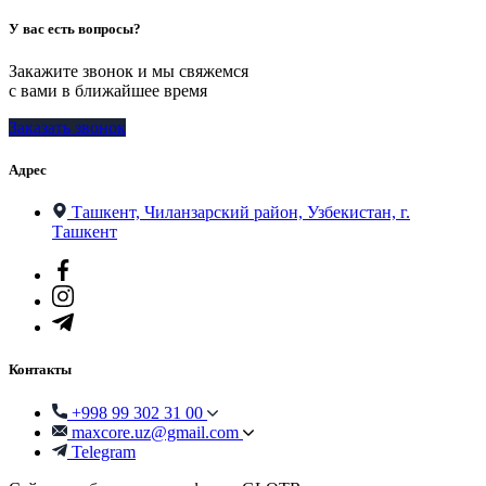
У вас есть вопросы?
Закажите звонок и мы свяжемся
с вами в ближайшее время
Заказать звонок
Адрес
Ташкент, Чиланзарский район, Узбекистан, г.
Ташкент
Контакты
+998 99 302 31 00
maxcore.uz@gmail.com
Telegram