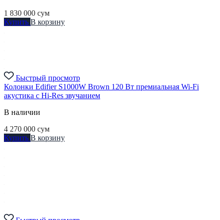
1 830 000
сум
Купить
В корзину
Быстрый просмотр
Колонки Edifier S1000W Brown 120 Вт премиальная Wi-Fi
акустика с Hi-Res звучанием
В наличии
4 270 000
сум
Купить
В корзину