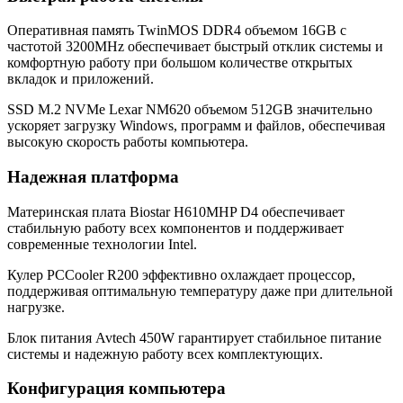
Оперативная память TwinMOS DDR4 объемом 16GB с
частотой 3200MHz обеспечивает быстрый отклик системы и
комфортную работу при большом количестве открытых
вкладок и приложений.
SSD M.2 NVMe Lexar NM620 объемом 512GB значительно
ускоряет загрузку Windows, программ и файлов, обеспечивая
высокую скорость работы компьютера.
Надежная платформа
Материнская плата Biostar H610MHP D4 обеспечивает
стабильную работу всех компонентов и поддерживает
современные технологии Intel.
Кулер PCCooler R200 эффективно охлаждает процессор,
поддерживая оптимальную температуру даже при длительной
нагрузке.
Блок питания Avtech 450W гарантирует стабильное питание
системы и надежную работу всех комплектующих.
Конфигурация компьютера