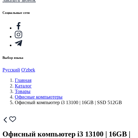
Заказать звонок
Социальные сети
Выбор языка
Русский
O'zbek
Главная
Каталог
Товары
Офисные компьютеры
Офисный компьютер i3 13100 | 16GB | SSD 512GB
Офисный компьютер i3 13100 | 16GB |