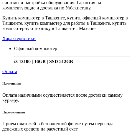
системы и настройка оборудования. Гарантия на
комплектующие и доставка по Узбекистану.
Купить компьютер в Ташкенте, купить офисный компьютер в
Ташкенте, купить компьютер для работы в Ташкенте, купить
компьютерную технику в Ташкенте - Maxcore.
Характеристики
Офисный компьютер
i3 13100 | 16GB | SSD 512GB
Оплата
Наличными
Оплата наличными осуществляется после доставки самому
курьеру.
Перечислением
Прием платежей в безналичной форме путем перевода
денежных средств на расчетный счет