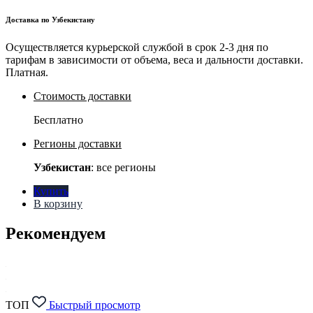
Доставка по Узбекистану
Осуществляется курьерской службой в срок 2-3 дня по
тарифам в зависимости от объема, веса и дальности доставки.
Платная.
Стоимость доставки
Бесплатно
Регионы доставки
Узбекистан
: все регионы
Купить
В корзину
Рекомендуем
ТОП
Быстрый просмотр