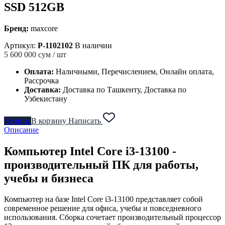
SSD 512GB
Бренд:
maxcore
Артикул:
P-1102102
В наличии
5 600 000
сум / шт
Оплата:
Наличными, Перечислением, Онлайн оплата,
Рассрочка
Доставка:
Доставка по Ташкенту, Доставка по
Узбекистану
Купить
В корзину
Написать
Описание
Компьютер Intel Core i3-13100 -
производительный ПК для работы,
учебы и бизнеса
Компьютер на базе Intel Core i3-13100 представляет собой
современное решение для офиса, учебы и повседневного
использования. Сборка сочетает производительный процессор