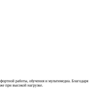
фортной работы, обучения и мультимедиа. Благодаря
аже при высокой нагрузке.