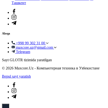
Ташкент
Aloqa
+998 99 302 31 00
maxcore.uz@gmail.com
Telegram
Sayt GLOTR tizimida yaratilgan
© 2026 Maxcore.Uz - Компьютерная техника в Узбекистане
Bepul sayt yaratish