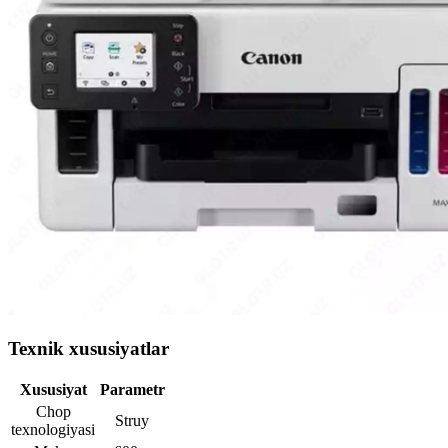
Texnik xususiyatlar
Xususiyat
Parametr
Chop
Struy
texnologiyasi