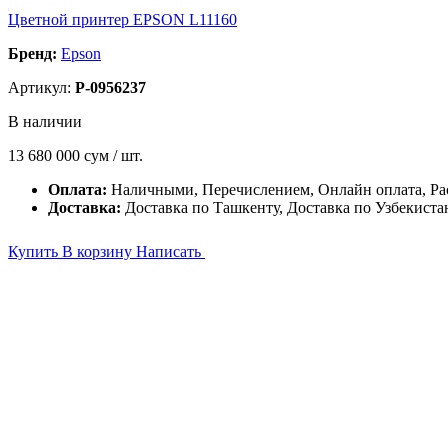
Цветной принтер EPSON L11160
Бренд:
Epson
Артикул:
P-0956237
В наличии
13 680 000
сум / шт.
Оплата:
Наличными, Перечислением, Онлайн оплата, Ра
Доставка:
Доставка по Ташкенту, Доставка по Узбекиста
Купить
В корзину
Написать