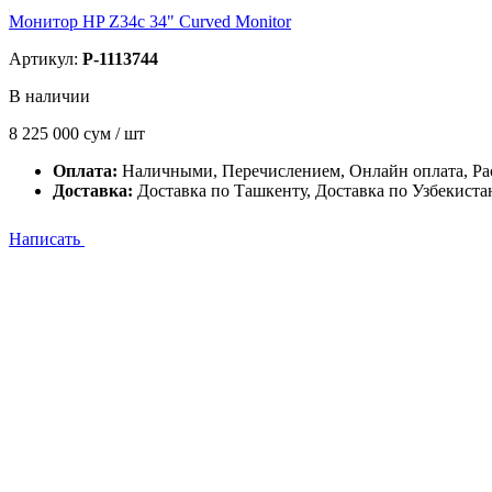
Монитор HP Z34c 34" Curved Monitor
Артикул:
P-1113744
В наличии
8 225 000
сум / шт
Оплата:
Наличными, Перечислением, Онлайн оплата, Ра
Доставка:
Доставка по Ташкенту, Доставка по Узбекиста
Написать