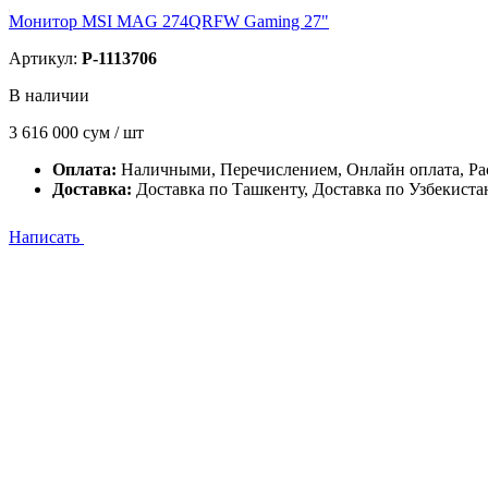
Монитор MSI MAG 274QRFW Gaming 27"
Артикул:
P-1113706
В наличии
3 616 000
сум / шт
Оплата:
Наличными, Перечислением, Онлайн оплата, Ра
Доставка:
Доставка по Ташкенту, Доставка по Узбекиста
Написать