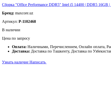
Сборка "Office Performance DDR5" Intel i5 14400 | DDR5 16GB 
Бренд:
maxcore.uz
Артикул:
P-1102468
В наличии
Цена по запросу
Оплата:
Наличными, Перечислением, Онлайн оплата, Ра
Доставка:
Доставка по Ташкенту, Доставка по Узбекиста
Узнать наличие
Написать